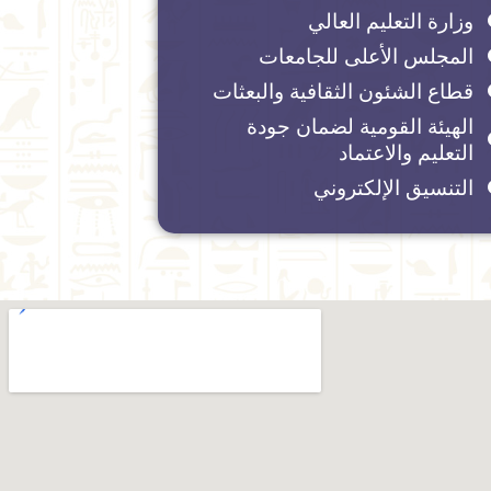
وزارة التعليم العالي
المجلس الأعلى للجامعات
قطاع الشئون الثقافية والبعثات
الهيئة القومية لضمان جودة
التعليم والاعتماد
التنسيق الإلكتروني