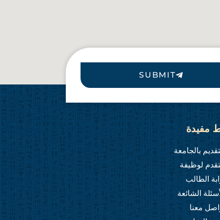
SUBMIT
ط مفيدة
تقديم بالجامعة
تقدم لوظيفة
ابة الطالب
أسئلة الشائعة
اصل معنا