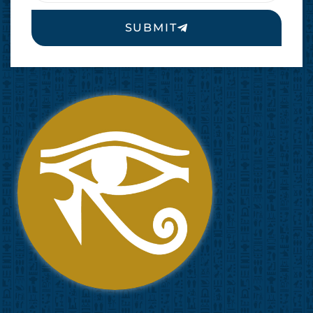
SUBMIT