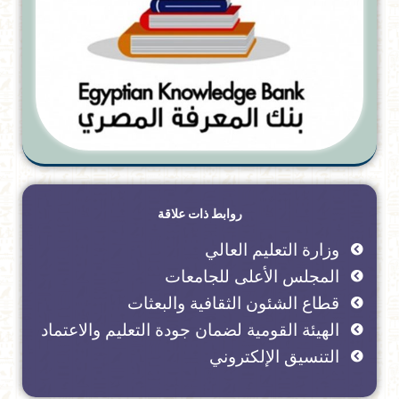
روابط ذات علاقة
وزارة التعليم العالي
المجلس الأعلى للجامعات
قطاع الشئون الثقافية والبعثات
الهيئة القومية لضمان جودة التعليم والاعتماد
التنسيق الإلكتروني