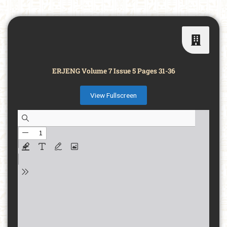
ERJENG Volume 7 Issue 5 Pages 31-36
View Fullscreen