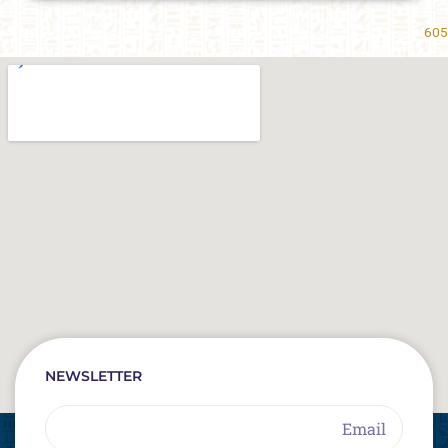
605
NEWSLETTER
Email