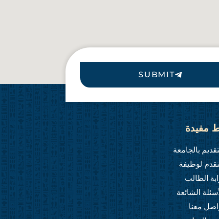
SUBMIT
ط مفيدة
تقديم بالجامعة
تقدم لوظيفة
ابة الطالب
أسئلة الشائعة
اصل معنا