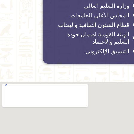
وزارة التعليم العالي
المجلس الأعلى للجامعات
قطاع الشئون الثقافية والبعثات
الهيئة القومية لضمان جودة
التعليم والاعتماد
التنسيق الإلكتروني