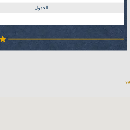
الجدول
99