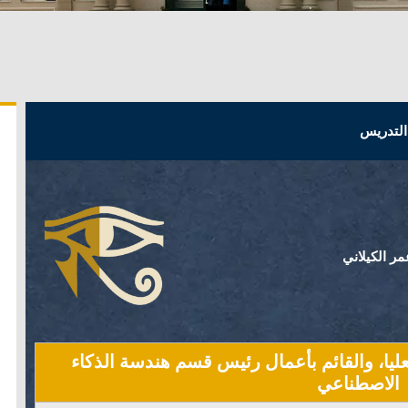
التدريس
عمر الكيلاني
ليا، والقائم بأعمال رئيس قسم هندسة الذكاء
الاصطناعي