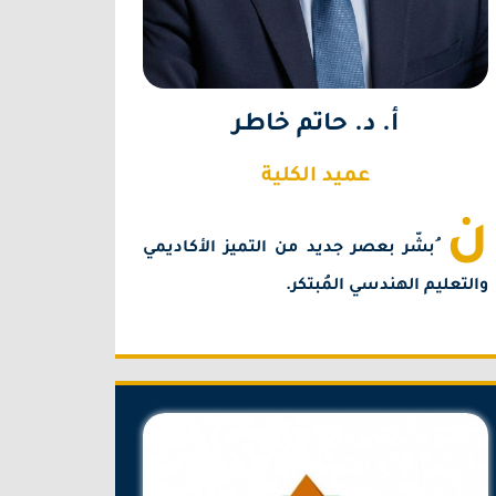
أ. د. حاتم خاطر
عميد الكلية
ن
ُبشّر بعصر جديد من التميز الأكاديمي
والتعليم الهندسي المُبتكر.