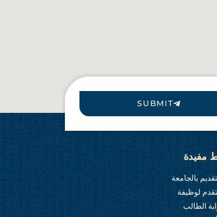
SUBMIT
ط مفيدة
تقديم بالجامعة
تقدم لوظيفة
ابة الطالب