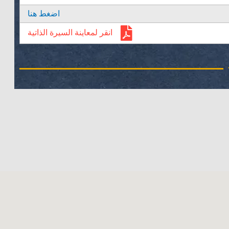
اضغط هنا
انقر لمعاينة السيرة الذاتية