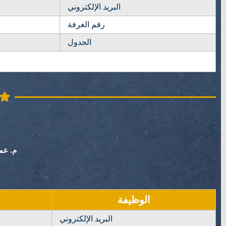
البريد الإلكتروني
رقم الغرفة
الجدول
م. عم
الوظيفة
البريد الإلكتروني