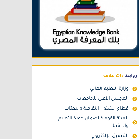
روابط
ذات علاقة
وزارة التعليم العالي
المجلس الأعلى للجامعات
قطاع الشئون الثقافية والبعثات
الهيئة القومية لضمان جودة التعليم
والاعتماد
التنسيق الإلكتروني