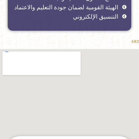
الهيئة القومية لضمان جودة التعليم والاعتماد
التنسيق الإلكتروني
682