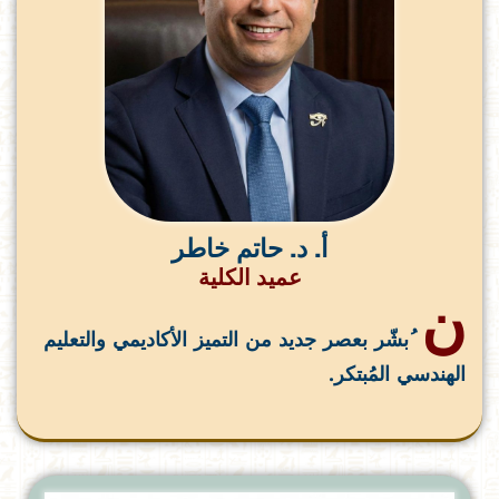
أ. د. حاتم خاطر
عميد الكلية
ن
ُبشّر بعصر جديد من التميز الأكاديمي والتعليم
الهندسي المُبتكر.