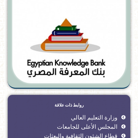
روابط ذات علاقة
وزارة التعليم العالي
المجلس الأعلى للجامعات
قطاع الشئون الثقافية والبعثات