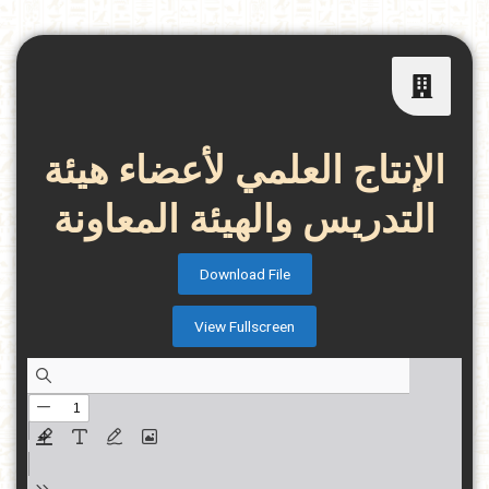
الإنتاج العلمي لأعضاء هيئة
التدريس والهيئة المعاونة
Download File
View Fullscreen