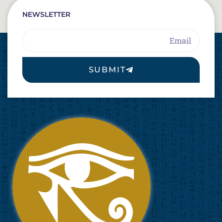
NEWSLETTER
Email
SUBMIT