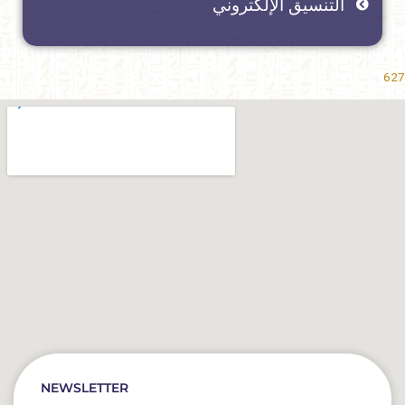
التنسيق الإلكتروني
627
NEWSLETTER