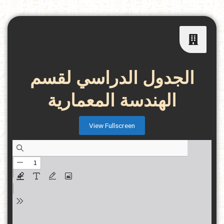
الجدول الدراسي لقسم
الهندسة المعمارية
View Fullscreen