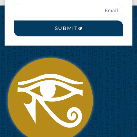
Email
SUBMIT