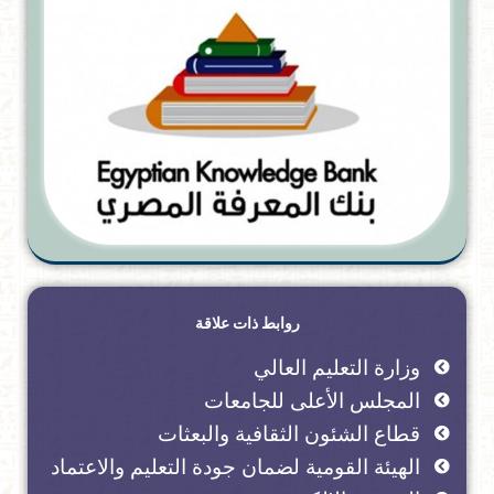
روابط ذات علاقة
وزارة التعليم العالي
المجلس الأعلى للجامعات
قطاع الشئون الثقافية والبعثات
الهيئة القومية لضمان جودة التعليم والاعتماد