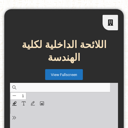
اللائحة الداخلية لكلية
الهندسة
View Fullscreen