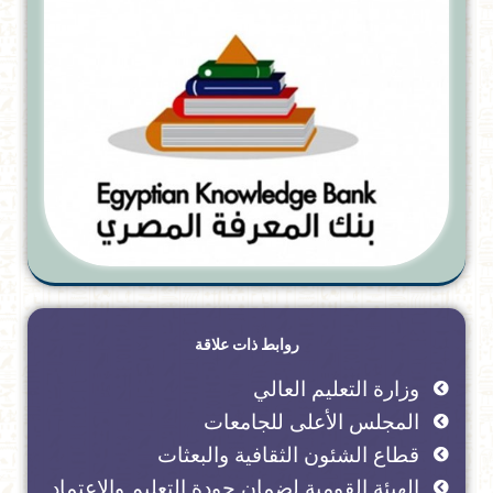
روابط ذات علاقة
وزارة التعليم العالي
المجلس الأعلى للجامعات
قطاع الشئون الثقافية والبعثات
الهيئة القومية لضمان جودة التعليم والاعتماد