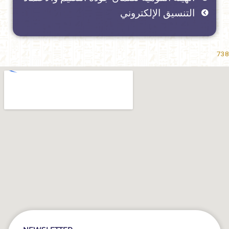
التنسيق الإلكتروني
738