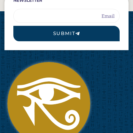
NEWSLETTER
Email
SUBMIT