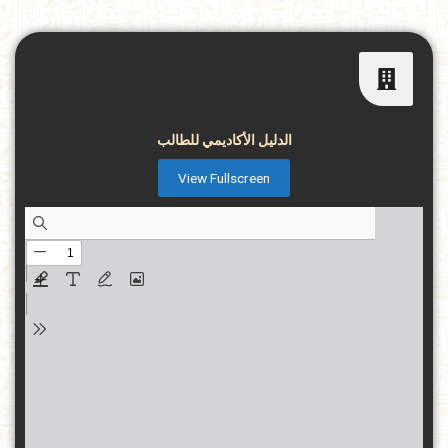
الدليل الأكاديمي للطالب
View Fullscreen