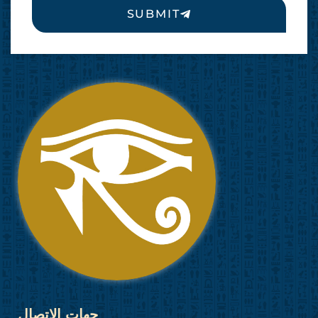
SUBMIT
جهات الاتصال