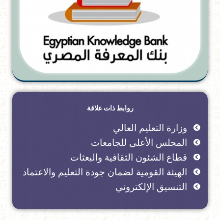
روابط ذات علاقة
وزارة التعليم العالي
المجلس الأعلى للجامعات
قطاع الشئون الثقافية والبعثات
الهيئة القومية لضمان جودة التعليم والاعتماد
التنسيق الإلكتروني