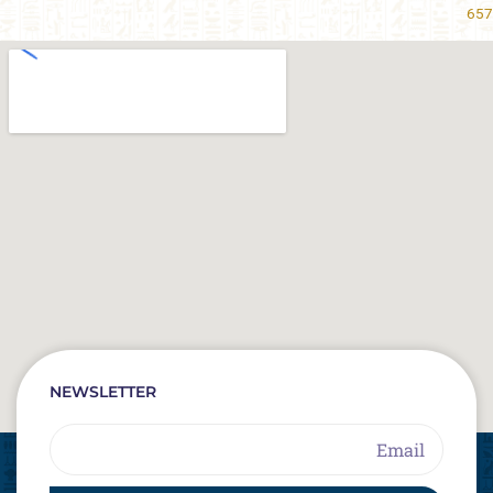
657
NEWSLETTER
Email