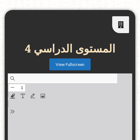
المستوى الدراسي 4
View Fullscreen