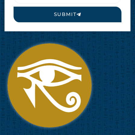
SUBMIT