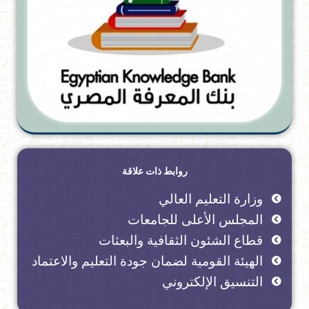
روابط ذات علاقة
وزارة التعليم العالي
المجلس الأعلى للجامعات
قطاع الشئون الثقافية والبعثات
الهيئة القومية لضمان جودة التعليم والاعتماد
التنسيق الإلكتروني