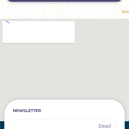
663
NEWSLETTER
Email