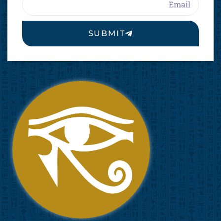
SUBMIT