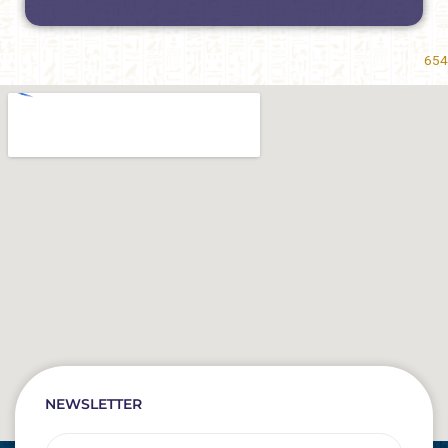
654
NEWSLETTER
Email