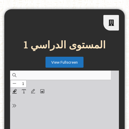
المستوى الدراسي 1
View Fullscreen