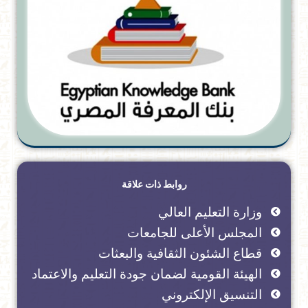
روابط ذات علاقة
وزارة التعليم العالي
المجلس الأعلى للجامعات
قطاع الشئون الثقافية والبعثات
الهيئة القومية لضمان جودة التعليم والاعتماد
التنسيق الإلكتروني