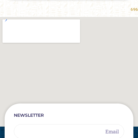
696
NEWSLETTER
Email