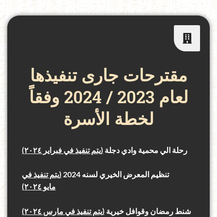
مقترحات جارى تنفيذها
لعام 2023 / 2024 وفقاً
لخطة الأسرة
رحلة الي محمية وادي دجلة
(يتم تنفيذ في فبراير ٢٠٢٤)
تنظيم المعرض الخيري لسنه 2024
(يتم تنفيذ في
مايو ٢٠٢٤)
شنط رمضان وقوافل خيرية
(يتم تنفيذ في مارس ٢٠٢٤)