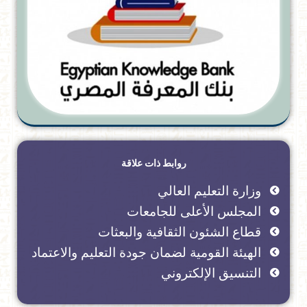
روابط ذات علاقة
وزارة التعليم العالي
المجلس الأعلى للجامعات
قطاع الشئون الثقافية والبعثات
الهيئة القومية لضمان جودة التعليم والاعتماد
التنسيق الإلكتروني