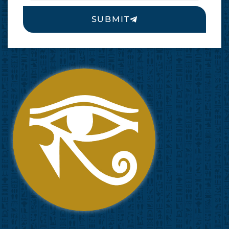
SUBMIT