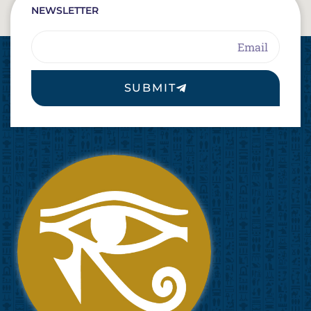
NEWSLETTER
Email
SUBMIT