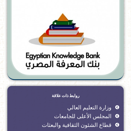
روابط ذات علاقة
وزارة التعليم العالي
المجلس الأعلى للجامعات
قطاع الشئون الثقافية والبعثات