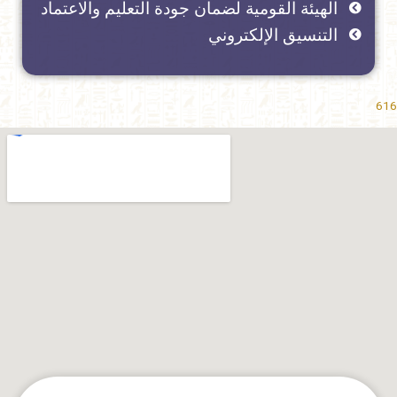
الهيئة القومية لضمان جودة التعليم والاعتماد
التنسيق الإلكتروني
616