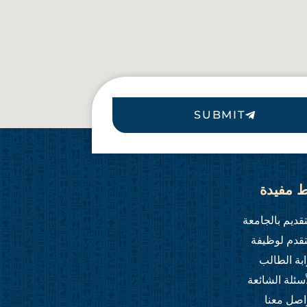
SUBMIT
ط مفيدة
تقديم بالجامعة
تقدم لوظيفة
ابة الطالب
أسئلة الشائعة
اصل معنا