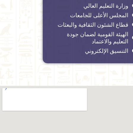
وزارة التعليم العالي
المجلس الأعلى للجامعات
قطاع الشئون الثقافية والبعثات
الهيئة القومية لضمان جودة
التعليم والاعتماد
التنسيق الإلكتروني