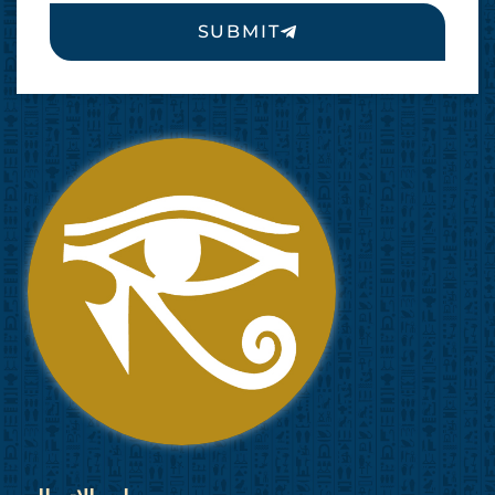
SUBMIT