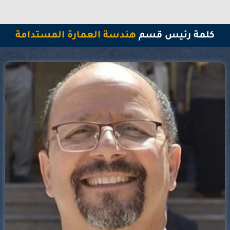
كلمة رئيس قسم
هندسة العمارة المستدامة