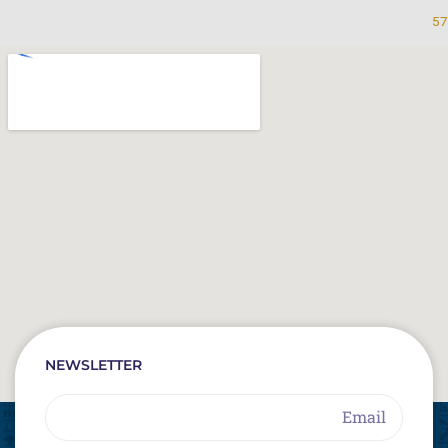
57
NEWSLETTER
Email