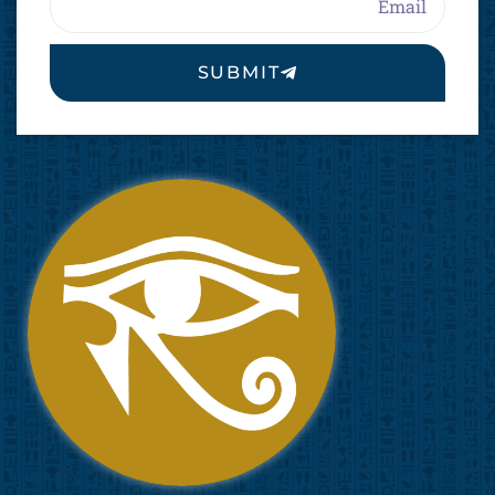
SUBMIT