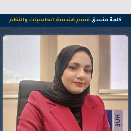
كلمة منسق
قسم هندسة الحاسبات والنظم