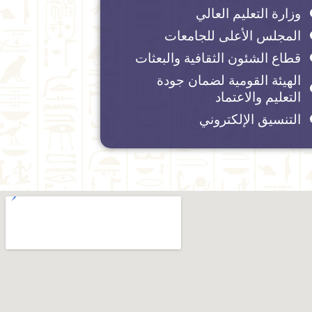
وزارة التعليم العالي
المجلس الأعلى للجامعات
قطاع الشئون الثقافية والبعثات
الهيئة القومية لضمان جودة
التعليم والاعتماد
التنسيق الإلكتروني