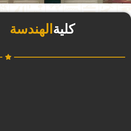
كلية
الهندسة