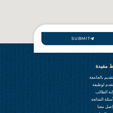
SUBMIT
ط مفيدة
تقديم بالجامعة
تقدم لوظيفة
ابة الطالب
أسئلة الشائعة
اصل معنا