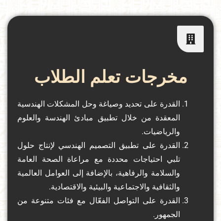
مخرجات تعلم الطلاب
القدرة على تحديد وصياغة وحل المشكلات الهندسية
المعقدة من خلال تطبيق مبادئ الهندسة والعلوم
والرياضيات.
القدرة على تطبيق التصميم الهندسي لإنتاج حلول
تلبي احتياجات محددة مع مراعاة الصحة العامة
والسلامة والرفاهية، بالإضافة إلى العوامل العالمية
والثقافية والاجتماعية والبيئية والاقتصادية.
القدرة على التواصل الفعّال مع فئات متنوعة من
الجمهور.