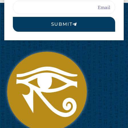
Email
SUBMIT