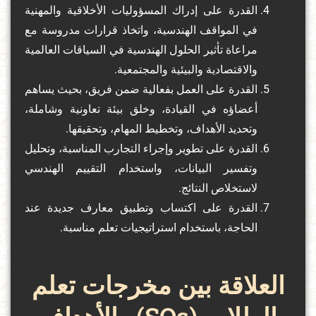
القدرة على إدراك المسؤوليات الأخلاقية والمهنية
في المواقف الهندسية، واتخاذ قرارات مدروسة مع
مراعاة تأثير الحلول الهندسية في السياقات العالمية
والاقتصادية والبيئية والمجتمعية.
القدرة على العمل بفعالية ضمن فريق، بحيث يساهم
أعضاؤه في القيادة، وخلق بيئة تعاونية وشاملة،
وتحديد الأهداف، وتخطيط المهام، وتحقيقها.
القدرة على تطوير وإجراء التجارب المناسبة، وتحليل
وتفسير البيانات، واستخدام التقييم الهندسي
لاستخلاص النتائج.
القدرة على اكتساب وتطبيق معارف جديدة عند
الحاجة، باستخدام استراتيجيات تعلم مناسبة.
العلاقة بين مخرجات تعلم
الطلاب (SOs) والأهداف