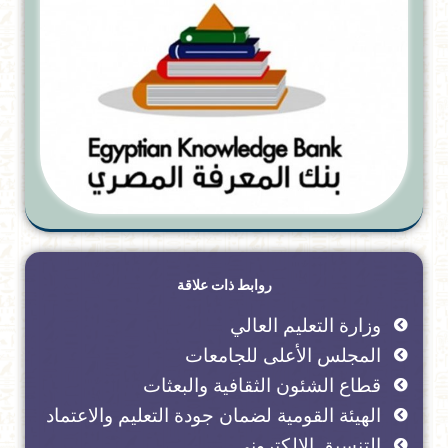
روابط ذات علاقة
وزارة التعليم العالي
المجلس الأعلى للجامعات
قطاع الشئون الثقافية والبعثات
الهيئة القومية لضمان جودة التعليم والاعتماد
التنسيق الإلكتروني