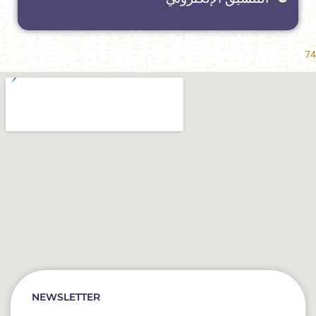
74
NEWSLETTER