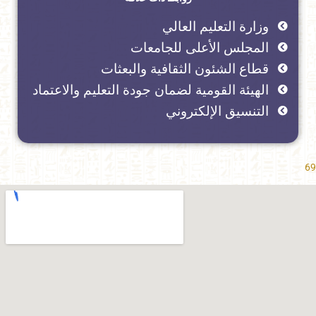
وزارة التعليم العالي
المجلس الأعلى للجامعات
قطاع الشئون الثقافية والبعثات
الهيئة القومية لضمان جودة التعليم والاعتماد
التنسيق الإلكتروني
69