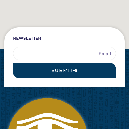
NEWSLETTER
Email
SUBMIT