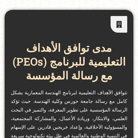
مدى توافق الأهداف
التعليمية للبرنامج (PEOs)
مع رسالة المؤسسة
تتوافق الأهداف التعليمية لبرنامج الهندسة المعمارية بشكل
كامل مع رسالة جامعة حورس وكلية الهندسة. حيث تؤكد
الرسالة المؤسسية على تطوير المعرفة، والتميز في البحث
العلمي، والابتكار، وريادة الأعمال، والمشاركة المجتمعية،
والمسؤولية الأخلاقية، وإعداد خريجين قادرين على الإسهام
في التنمية الوطنية والعالمية في ظل بيئة تكنولوجية سريعة