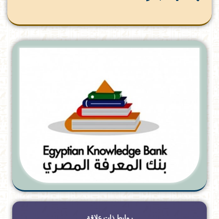
روابط ذات علاقة