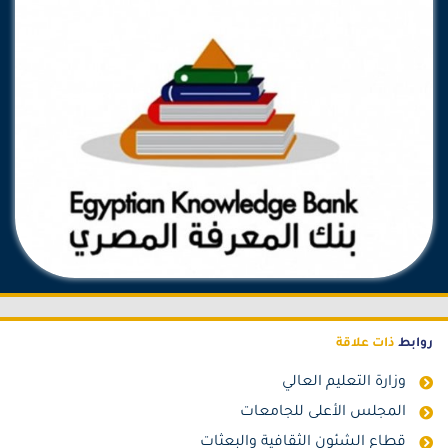
روابط
ذات علاقة
وزارة التعليم العالي
المجلس الأعلى للجامعات
قطاع الشئون الثقافية والبعثات