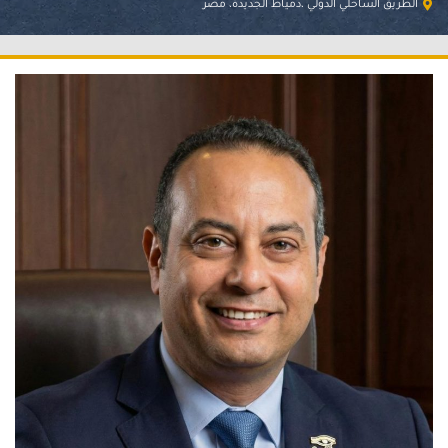
الطريق الساحلي الدولي ،دمياط الجديدة، مصر