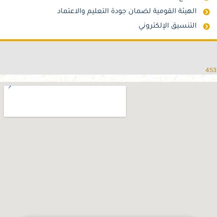
الهيئة القومية لضمان جودة التعليم والاعتماد
التنسيق الإلكتروني
453