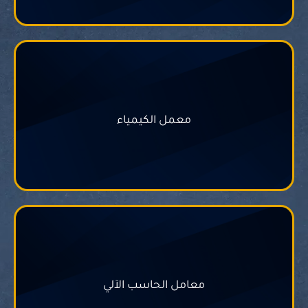
معمل الكيمياء
المزيد
معامل الحاسب الآلي
المزيد