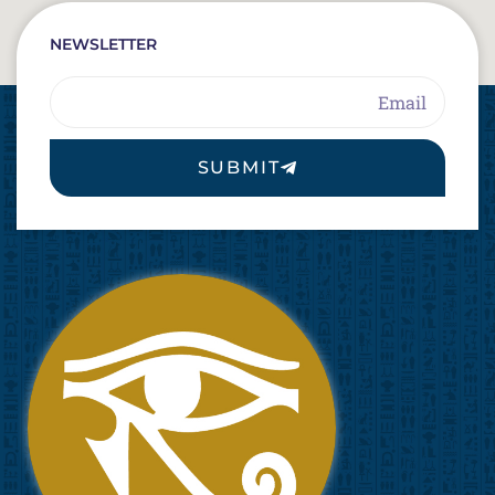
NEWSLETTER
Email
SUBMIT