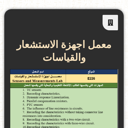
معمل اجهزة الاستشعار
والقياسات