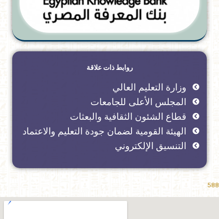
روابط ذات علاقة
وزارة التعليم العالي
المجلس الأعلى للجامعات
قطاع الشئون الثقافية والبعثات
الهيئة القومية لضمان جودة التعليم والاعتماد
التنسيق الإلكتروني
588