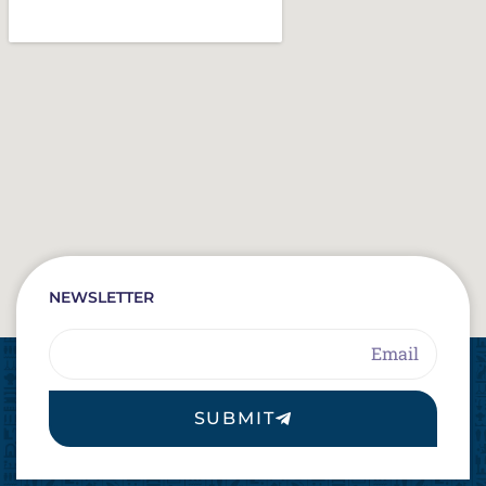
NEWSLETTER
Email
SUBMIT