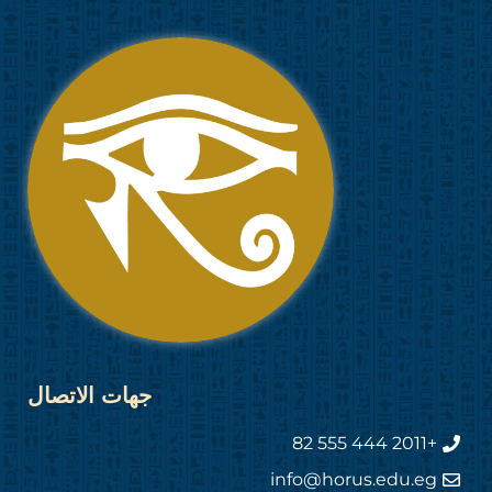
جهات الاتصال
+2011 444 555 82
info@horus.edu.eg