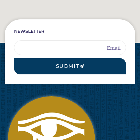
NEWSLETTER
Email
SUBMIT