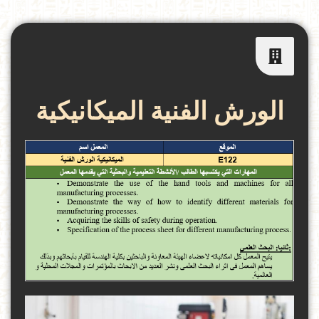
الورش الفنية الميكانيكية