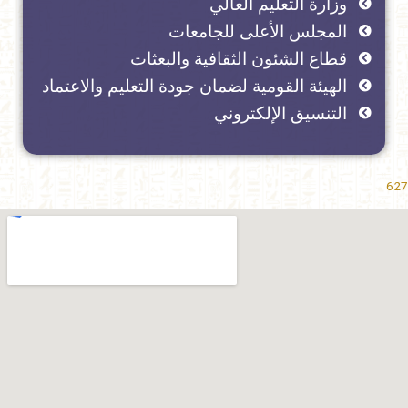
وزارة التعليم العالي
المجلس الأعلى للجامعات
قطاع الشئون الثقافية والبعثات
الهيئة القومية لضمان جودة التعليم والاعتماد
التنسيق الإلكتروني
627