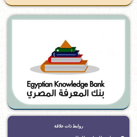
روابط ذات علاقة