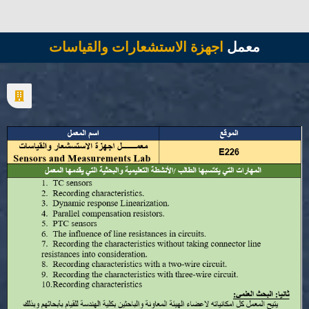
معمل
اجهزة الاستشعارات والقياسات