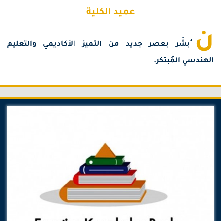
عميد الكلية
ن
ُبشّر بعصر جديد من التميز الأكاديمي والتعليم
الهندسي المُبتكر.