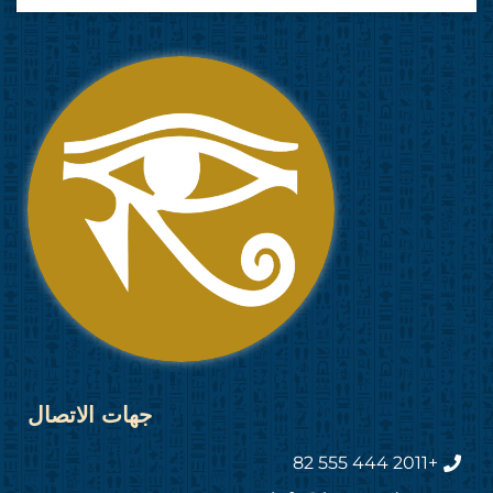
جهات الاتصال
+2011 444 555 82