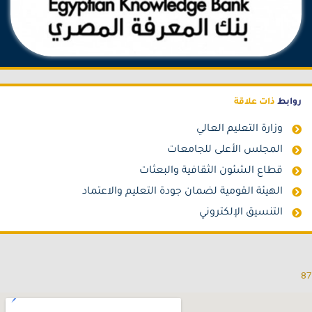
روابط
ذات علاقة
وزارة التعليم العالي
المجلس الأعلى للجامعات
قطاع الشئون الثقافية والبعثات
الهيئة القومية لضمان جودة التعليم والاعتماد
التنسيق الإلكتروني
87