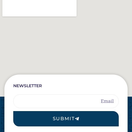
NEWSLETTER
Email
SUBMIT