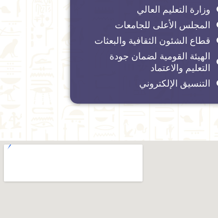
وزارة التعليم العالي
المجلس الأعلى للجامعات
قطاع الشئون الثقافية والبعثات
الهيئة القومية لضمان جودة
التعليم والاعتماد
التنسيق الإلكتروني