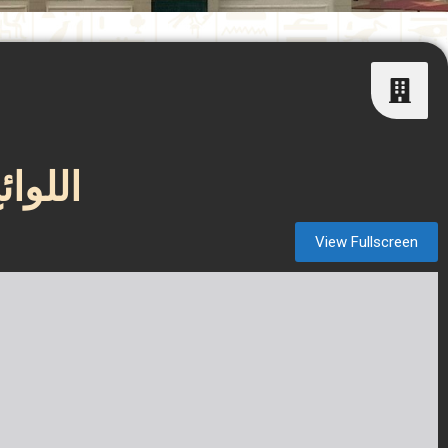
اللوائ
View Fullscreen