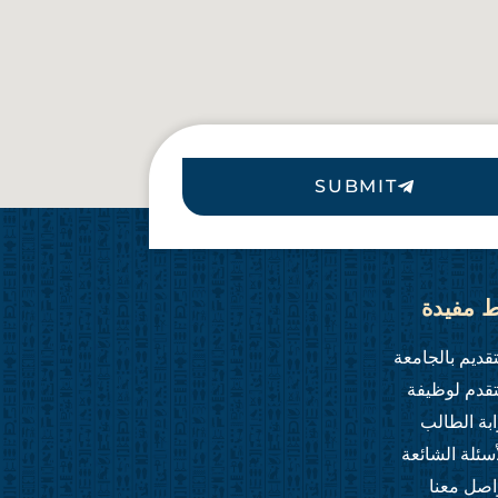
SUBMIT
ط مفيدة
تقديم بالجامعة
تقدم لوظيفة
ابة الطالب
أسئلة الشائعة
اصل معنا