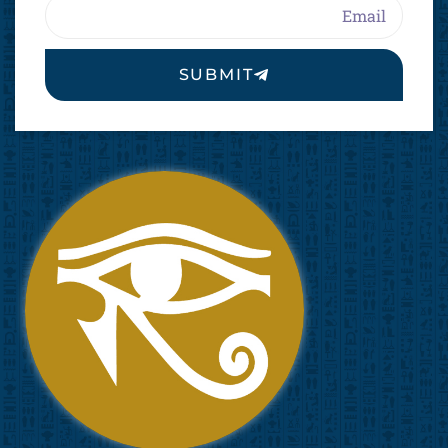
Email
SUBMIT