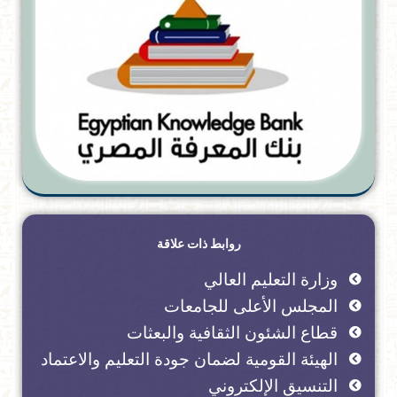
روابط ذات علاقة
وزارة التعليم العالي
المجلس الأعلى للجامعات
قطاع الشئون الثقافية والبعثات
الهيئة القومية لضمان جودة التعليم والاعتماد
التنسيق الإلكتروني