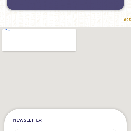
895
NEWSLETTER