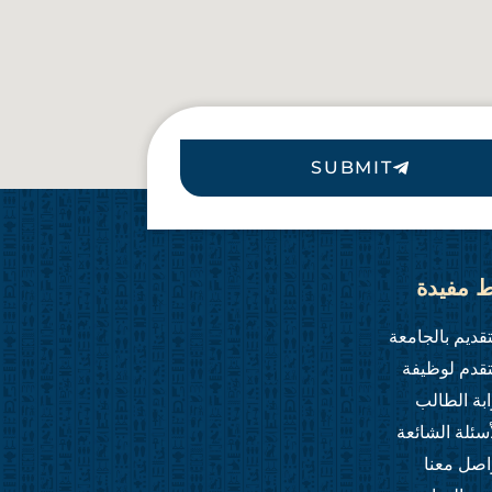
SUBMIT
ط مفيدة
تقديم بالجامعة
تقدم لوظيفة
ابة الطالب
أسئلة الشائعة
اصل معنا