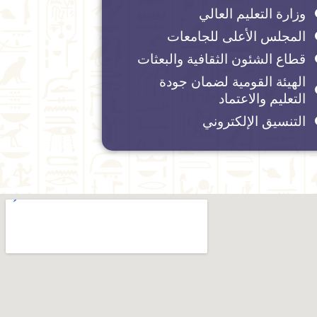
وزارة التعليم العالي
المجلس الأعلى للجامعات
قطاع الشئون الثقافية والبعثات
الهيئة القومية لضمان جودة
التعليم والاعتماد
التنسيق الإلكتروني