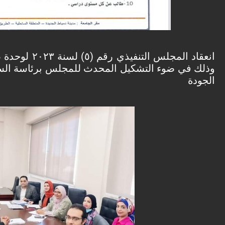
وذلك في ضوء التشكيل المحدث للمجلس برئاسة الس
الجودة