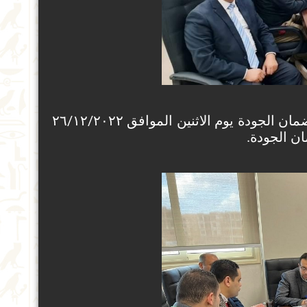
ن الجودة.