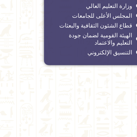
وزارة التعليم العالي
المجلس الأعلى للجامعات
قطاع الشئون الثقافية والبعثات
الهيئة القومية لضمان جودة
التعليم والاعتماد
التنسيق الإلكتروني