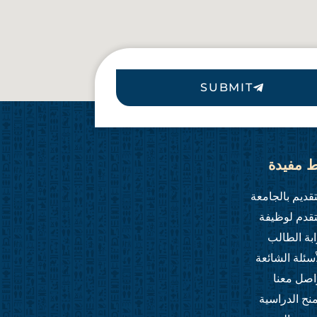
SUBMIT
ط مفيدة
تقديم بالجامعة
تقدم لوظيفة
ابة الطالب
أسئلة الشائعة
اصل معنا
منح الدراسية