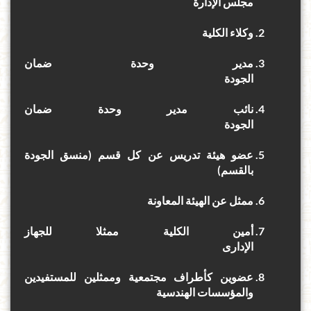
مجلس الإدارة
وكلاء الكلية
مدير وحدة ضمان
الجودة
نائب مدير وحدة ضمان
الجودة
عضو هيئة تدريس عن كل قسم (منسق الجودة
بالقسم)
ممثل عن الهيئة المعاونة
أمين الكلية ممثلا للجهاز
الإدارى
عضوين كأطراف مجتمعية وممثلين للمستفيدين
والمؤسسات الهندسية