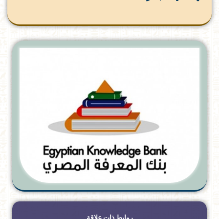
روابط ذات علاقة