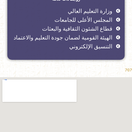
وزارة التعليم العالي
المجلس الأعلى للجامعات
قطاع الشئون الثقافية والبعثات
الهيئة القومية لضمان جودة التعليم والاعتماد
التنسيق الإلكتروني
707