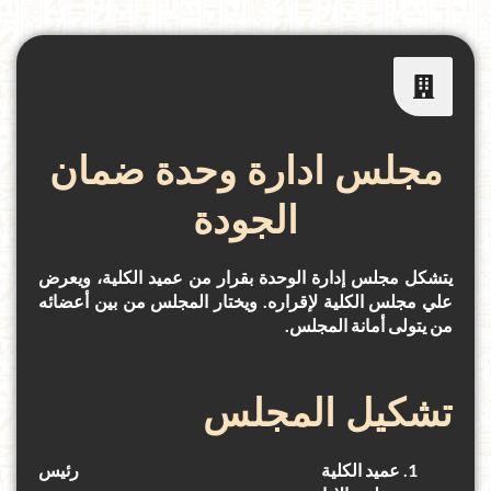
مجلس ادارة وحدة ضمان
الجودة
ي
ت
شكل مجلس إدارة الوحدة بقرار من عميد ال
كلية
، ويعرض
علي
مجلس
الكلية
لإقراره.
ويختار المجلس من بين أعضائه
من يتولى أمانة المجلس.
تشكيل المجلس
عميد الكلية رئيس