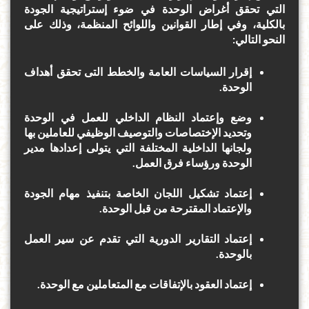
التي تحقق أغراض الوحدة في ضوء إستراتيجية الجودة
بالكلية، وفي إطار القوانين واللوائح المنظمة، وذلك على
النحو التالي:
إقرار السياسات العامة والخطط التى تحقق أهداف
الوحدة.
وضع وإعتماد النظام الداخلي للعمل في الوحدة
وتحديد الإختصاصات والتوصيف الوظيفي للعاملين بها
ولجانها الداخلية المختلفة التي يتولى إعدادها مدير
الوحدة ورؤساء فرق العمل.
إعتماد تشكيل اللجان الخاصة بتنفيذ مهام الجودة
والإعتماد المقترحة من قبل الوحدة.
إعتماد التقارير الدورية التي تقدم عن سير العمل
بالوحدة.
إعتماد العقود بالإتفاقات مع المتعاملين مع الوحدة.