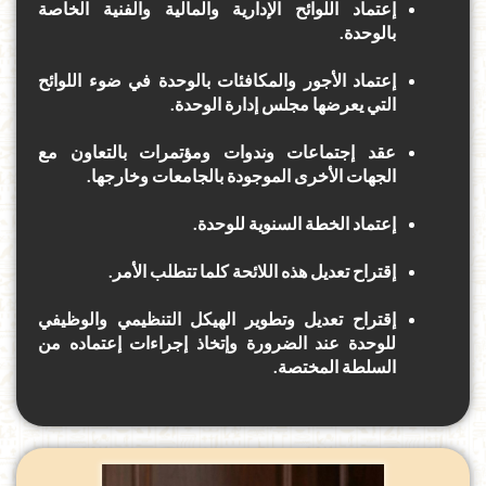
إعتماد اللوائح الإدارية والمالية والفنية الخاصة
بالوحدة.
إعتماد الأجور والمكافئات بالوحدة في ضوء اللوائح
التي يعرضها مجلس إدارة الوحدة.
عقد إجتماعات وندوات ومؤتمرات بالتعاون مع
الجهات الأخرى الموجودة بالجامعات وخارجها.
إعتماد الخطة السنوية للوحدة.
إقتراح تعديل هذه اللائحة كلما تتطلب الأمر.
إقتراح تعديل وتطوير الهيكل التنظيمي والوظيفي
للوحدة عند الضرورة وإتخاذ إجراءات إعتماده من
السلطة المختصة.