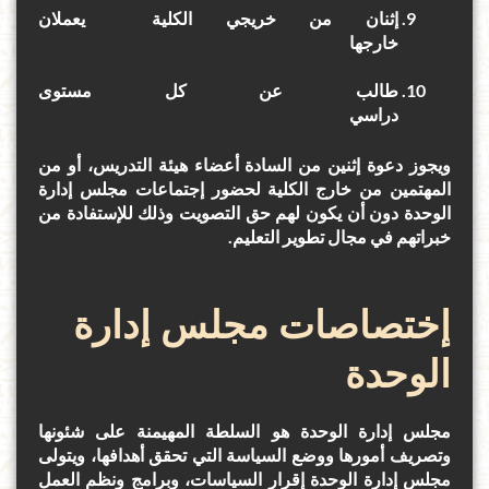
إثنان من خريجي الكلية يعملان
خارجها
طالب عن كل مستوى
دراسي
ويجوز دعوة إثنين من السادة أعضاء هيئة التدريس، أو من
المهتمين من خارج الكلية لحضور إجتماعات مجلس إدارة
الوحدة دون أن يكون لهم حق التصويت وذلك للإستفادة من
خبراتهم في مجال تطوير التعليم.
إختصاصات مجلس إدارة
الوحدة
مجلس إدارة الوحدة هو السلطة المهيمنة على شئونها
وتصريف أمورها ووضع السياسة التي تحقق أهدافها، ويتولى
مجلس إدارة الوحدة إقرار السياسات، وبرامج ونظم العمل