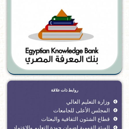
روابط ذات علاقة
وزارة التعليم العالي
المجلس الأعلى للجامعات
قطاع الشئون الثقافية والبعثات
الهيئة القومية لضمان جودة التعليم والاعتماد