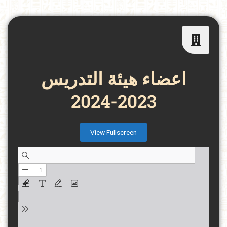
اعضاء هيئة التدريس
2023-2024
View Fullscreen