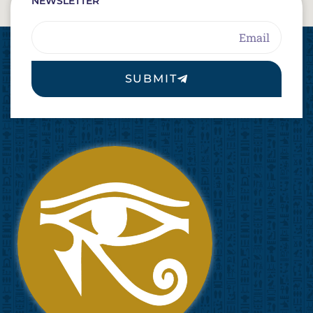
NEWSLETTER
Email
SUBMIT