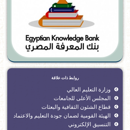
روابط ذات علاقة
وزارة التعليم العالي
المجلس الأعلى للجامعات
قطاع الشئون الثقافية والبعثات
الهيئة القومية لضمان جودة التعليم والاعتماد
التنسيق الإلكتروني