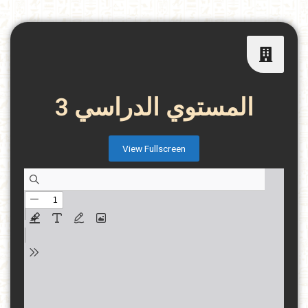
المستوي الدراسي 3
View Fullscreen