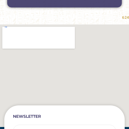
624
NEWSLETTER
Email