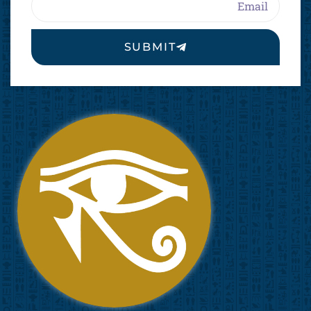
SUBMIT