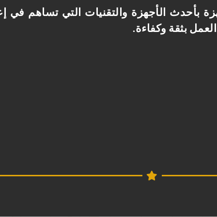
هزة بأحدث الأجهزة والتقنيات التي تساهم في 
لعمل بثقة وكفاءة
.