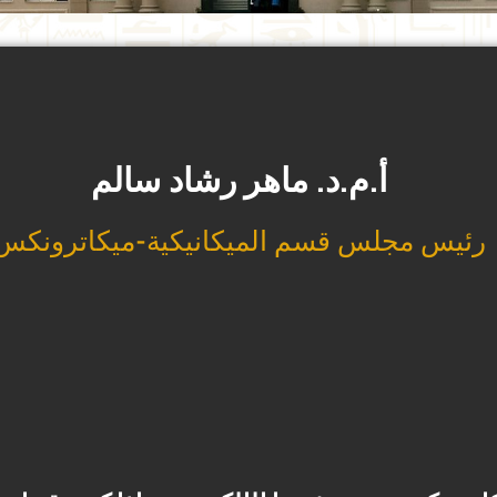
أ.م.د. ماهر رشاد سالم
رئيس مجلس قسم الميكانيكية-ميكاترونكس