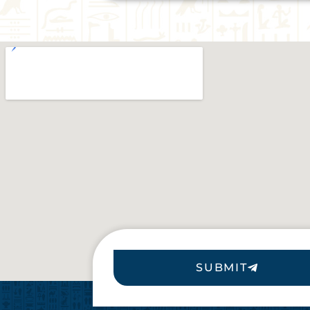
SUBMIT