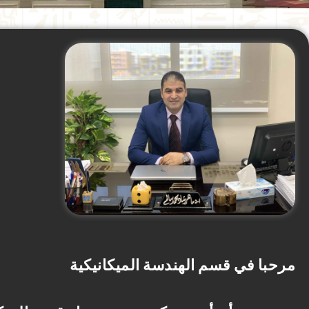
مرحبا
في
قسم
الهندسة الميكانيكية