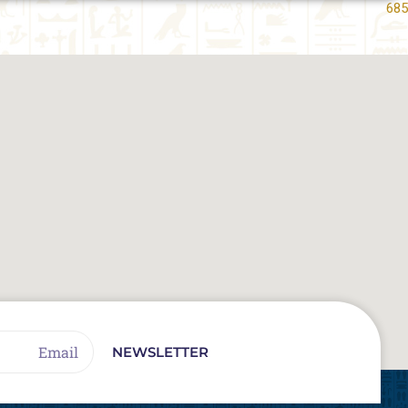
685
Email
NEWSLETTER