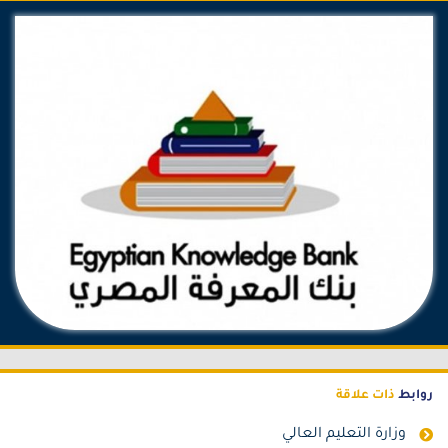
وابط
ذات علاقة
وزارة التعليم العالي