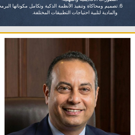
تصميم ومحاكاة وتنفيذ الأنظمة الذكية وتكامل مكوناتها البرمجية
والمادية لتلبية احتياجات التطبيقات المختلفة.