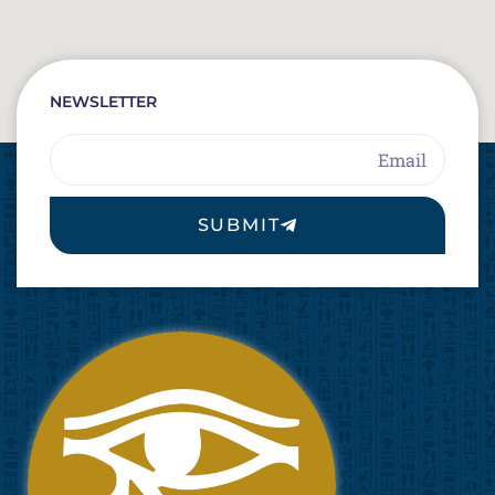
NEWSLETTER
Email
SUBMIT