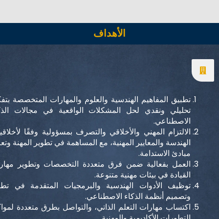
الأهداف
تطبيق المفاهيم الهندسية والعلوم والمهارات المتخصصة بتفكير
تحليلي ونقدي لحل المشكلات الواقعية في مجالات الذكاء
الاصطناعي.
الالتزام المهني والأخلاقي والتصرف بمسؤولية وفقًا لأخلاقيات
الهندسة والمعايير المهنية، مع المساهمة في تطوير المهنة وتعزيز
مبادئ الاستدامة.
العمل بفعالية ضمن فرق متعددة التخصصات وتطوير مهارات
القيادة في بيئات مهنية متنوعة.
توظيف الأدوات الهندسية والبرمجيات المتقدمة في تطوير
وتصميم أنظمة الذكاء الاصطناعي.
اكتساب مهارات التعلم الذاتي، والتواصل بطرق متعددة لمواكبة
التطورات الأكاديمية والمهنية.