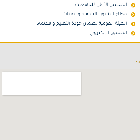
المجلس الأعلى للجامعات
قطاع الشئون الثقافية والبعثات
الهيئة القومية لضمان جودة التعليم والاعتماد
التنسيق الإلكتروني