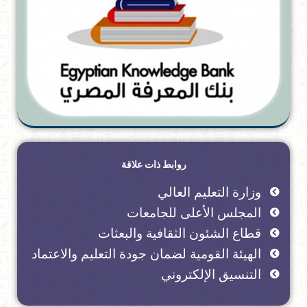
روابط ذات علاقة
وزارة التعليم العالي
المجلس الأعلى للجامعات
قطاع الشئون الثقافية والبعثات
الهيئة القومية لضمان جودة التعليم والاعتماد
التنسيق الإلكتروني