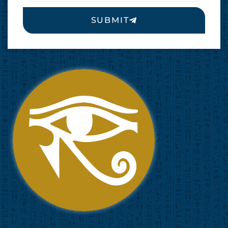
SUBMIT