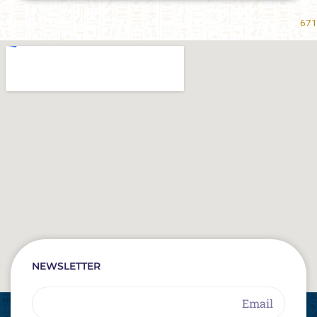
671
NEWSLETTER
Email