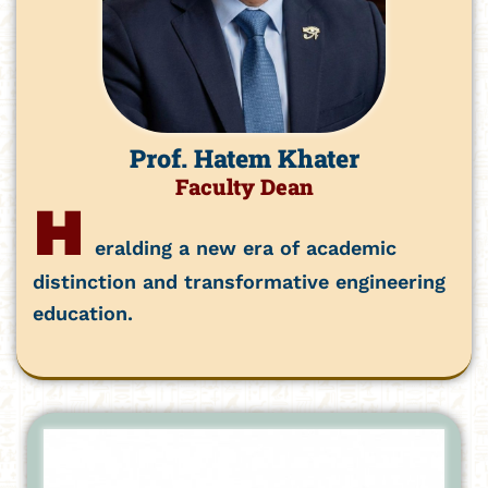
Prof. Hatem Khater
Faculty Dean
H
eralding a new era of academic
distinction and transformative engineering
education.