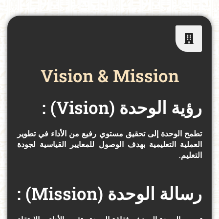
Vision & Mission
: (Vision) رؤية الوحدة
تطمح الوحدة
إلى
تحقيق مستوي رفيع من الأداء في تطوير
العملية التعليمية بهدف الوصول للمعايير القياسية لجودة
التعليم
.
: (Mission) رسالة الوحدة