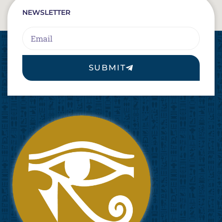
NEWSLETTER
Email
SUBMIT