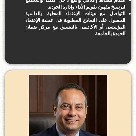
لترسيخ مفهوم تقويم الأداء وإدارة الجودة.
التواصل مع هيئات الإعتماد المحلية والعالمية
للحصول على النماذج المطلوبة فى عملية الإعتماد
المؤسسى أو الأكاديمى بالتنسيق مع مركز ضمان
الجودة بالجامعة.