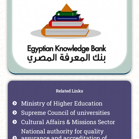
Related Links
Ministry of Higher Education
Supreme Council of universities
Cultural Affairs & Missions Sector
National authority for quality
assurance and accreditation of