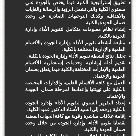
تطبيق إستراتيجية الكلية فيما يختص بالجودة علي
مستوى الكلية والتي تشمل الرؤية والرسالة والغايات
والأهداف، وكذلك التوجيهات الصادرة عن وحدة
ضمان الجودة بالكلية.
إنشاء نظام معلومات متكامل لتقويم الأداء وإدارة
الجودة بالكلية.
متابعة أنشطة تقويم الأداء وإدارة الجودة بالأقسام
العلمية والإدارية المختلفة بالكلية.
تحليل نتائج أنشطة تقويم الأداء وإدارة الجودة بالكلية.
تقديم أدلة إرشادية وخدمات إستشارية للأقسام
العلمية والإدارات المختلفة بالكلية فيما يتعلق بضمان
الجودة والإعتماد.
العمل مع كافة الأقسام العلمية والإدارات المختصة
بالكلية علي تهيئتها وإعدادها لمرحلة ضمان الجودة
والإعتماد.
إعداد التقرير السنوي لتقويم الأداء وإدارة الجودة
بالكلية ورفعه إلي السيد الأستاذ الدكتور عميد الكلية.
إقامة علاقات مباشرة وقوية مع كافة الجهات المعنية
بقضايا تقويم الأداء، وإدارة الجودة من خلال وحدة
ضمان الجودة بالكلية.
القيام بنشاط إعلامي واسع داخل الكلية والمجتمع