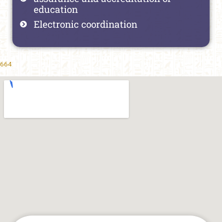
education
Electronic coordination
664