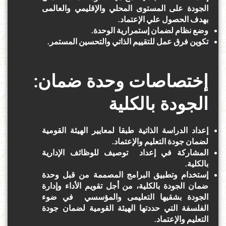
الجودة على المستوى المحلي والإقليمي والعالمى
بهدف الحصول علي الإعتماد.
وضع نظام لضمان إستمرارية الوحدة.
تكوين فرق عمل للتقييم الذاتي والتحسين المستمر
.
:إختصاصات وحدة ضمان
الجودة بالكلية
إعداد الدراسة الذاتية طبقا لمعايير الهيئة القومية
لضمان جودة التعليم والإعتماد.
المشاركة في إعداد توصيف للوظائف الإدارية
بالكلية.
إستخدام وتطبيق البرامج المصممة من قبل وحدة
ضمان الجودة بالكلية، من أجل تقويم الأداء وإدارة
الجودة بشقيها التعليمى والمؤسسي في ضوء
الفلسفة التي حددتها الهيئة القومية لضمان جودة
التعليم والإعتماد.