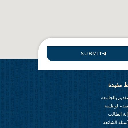
SUBMIT
ط مفيدة
تقديم بالجامعة
تقدم لوظيفة
ابة الطالب
أسئلة الشائعة