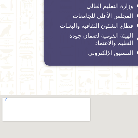
وزارة التعليم العالي
المجلس الأعلى للجامعات
قطاع الشئون الثقافية والبعثات
الهيئة القومية لضمان جودة
التعليم والاعتماد
التنسيق الإلكتروني