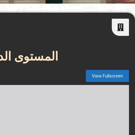
المستوى الد
View Fullscreen