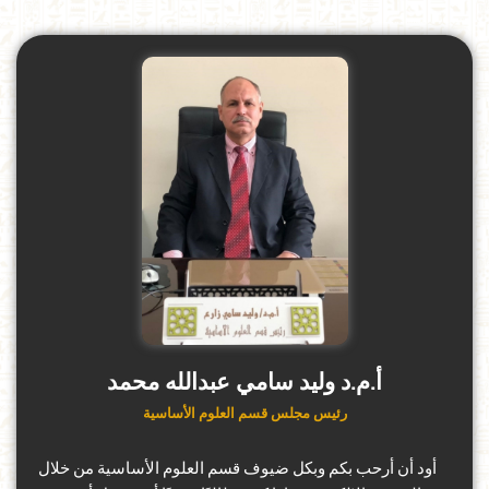
أ.م.د وليد سامي عبدالله محمد
رئيس مجلس قسم العلوم الأساسية
أود أن أرحب بكم وبكل ضيوف قسم العلوم الأساسية من خلال