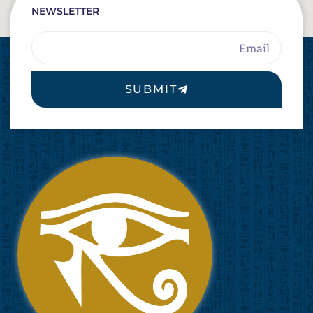
NEWSLETTER
Email
SUBMIT